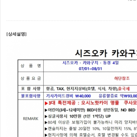
[상세설명]