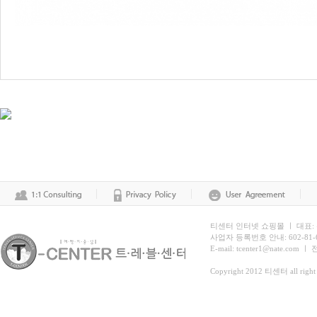
티센터 인터넷 쇼핑몰 ㅣ 대표:
사업자 등록번호 안내: 602-81
E-mail: tcenter1@nate.com ㅣ
Copyright 2012 티센터 all right 