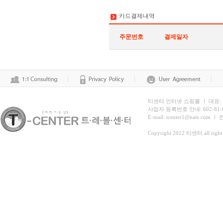
카드결제내역
주문번호
결제일자
티센터 인터넷 쇼핑몰 ㅣ 대표:
사업자 등록번호 안내: 602-81
E-mail: tcenter1@nate.com ㅣ
Copyright 2012 티센터 all right 